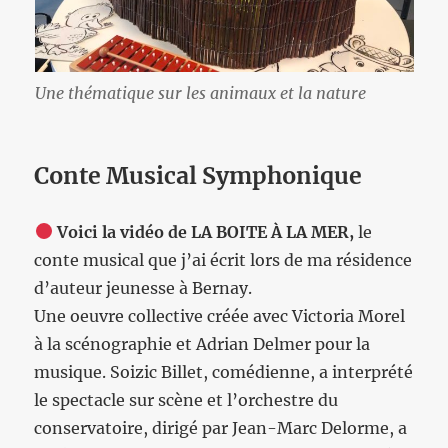
Une thématique sur les animaux et la nature
Conte Musical Symphonique
Voici la vidéo de LA BOITE À LA MER,
le
conte musical que j’ai écrit lors de ma résidence
d’auteur jeunesse à Bernay.
Une oeuvre collective créée avec Victoria Morel
à la scénographie et Adrian Delmer pour la
musique. Soizic Billet, comédienne, a interprété
le spectacle sur scène et l’orchestre du
conservatoire, dirigé par Jean-Marc Delorme, a