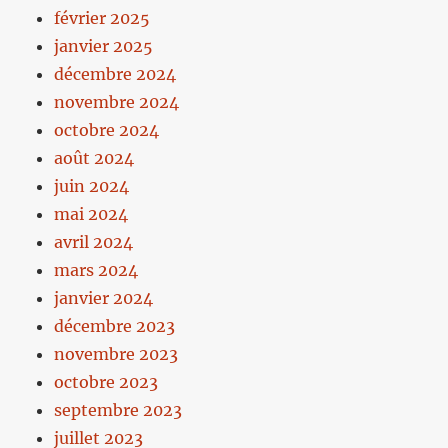
février 2025
janvier 2025
décembre 2024
novembre 2024
octobre 2024
août 2024
juin 2024
mai 2024
avril 2024
mars 2024
janvier 2024
décembre 2023
novembre 2023
octobre 2023
septembre 2023
juillet 2023