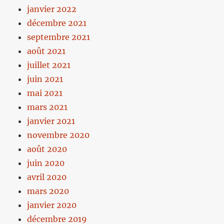
janvier 2022
décembre 2021
septembre 2021
août 2021
juillet 2021
juin 2021
mai 2021
mars 2021
janvier 2021
novembre 2020
août 2020
juin 2020
avril 2020
mars 2020
janvier 2020
décembre 2019