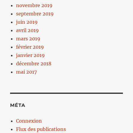
novembre 2019
septembre 2019
juin 2019
avril 2019
mars 2019
février 2019
janvier 2019
décembre 2018
mai 2017
MÉTA
Connexion
Flux des publications