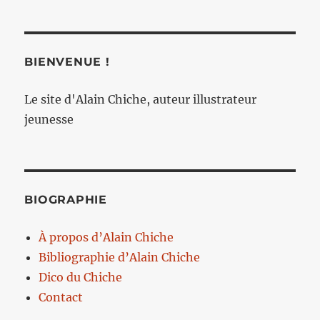
BIENVENUE !
Le site d'Alain Chiche, auteur illustrateur
jeunesse
BIOGRAPHIE
À propos d’Alain Chiche
Bibliographie d’Alain Chiche
Dico du Chiche
Contact