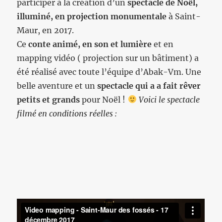
participer à la création d’un
spectacle de Noël,
illuminé, en projection monumentale
à Saint-
Maur, en 2017.
Ce
conte animé, en son et lumière
et en
mapping vidéo ( projection sur un bâtiment) a
été réalisé avec toute l’équipe d’Abak-Vm. Une
belle aventure et un
spectacle qui a a fait rêver
petits et grands
pour Noël !
Voici le spectacle
filmé en conditions réelles :