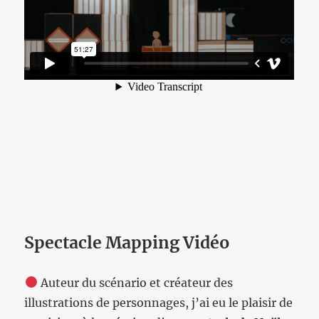
Spectacle Mapping Vidéo
Auteur du scénario et créateur des
illustrations de personnages, j’ai eu le plaisir de