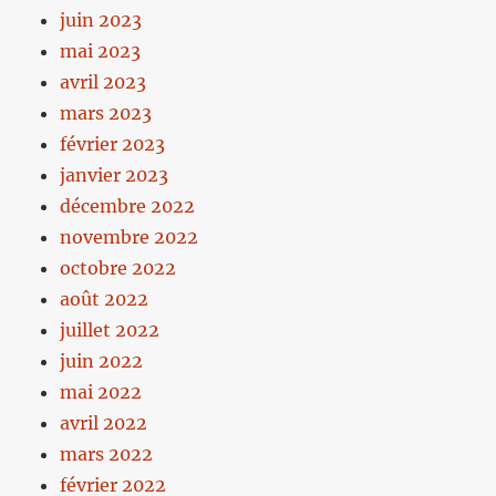
juin 2023
mai 2023
avril 2023
mars 2023
février 2023
janvier 2023
décembre 2022
novembre 2022
octobre 2022
août 2022
juillet 2022
juin 2022
mai 2022
avril 2022
mars 2022
février 2022