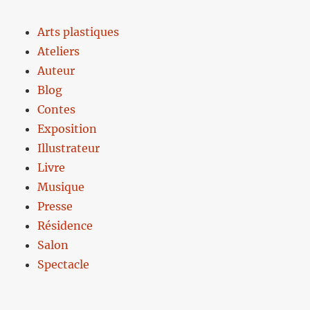
Arts plastiques
Ateliers
Auteur
Blog
Contes
Exposition
Illustrateur
Livre
Musique
Presse
Résidence
Salon
Spectacle