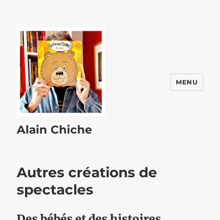
MENU
Alain Chiche
Autres créations de
spectacles
Des bébés et des histoires