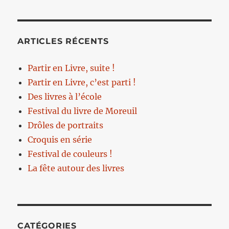
ARTICLES RÉCENTS
Partir en Livre, suite !
Partir en Livre, c’est parti !
Des livres à l’école
Festival du livre de Moreuil
Drôles de portraits
Croquis en série
Festival de couleurs !
La fête autour des livres
CATÉGORIES