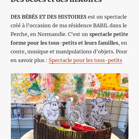
DES BÉBÉS ET DES HISTOIRES
est un spectacle
créé à l’occasion de ma résidence BABIL dans le
Perche, en Normandie. C’est un
spectacle petite
forme pour les tous-petits et leurs familles
, en
conte, musique et manipulations d’objets. Pour
en savoir plus :
Spectacle pour les tous-petits