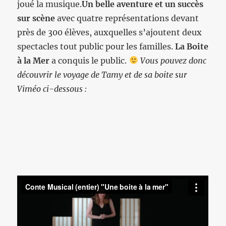
joué la musique.
Un belle aventure et un succès
sur scène
avec quatre représentations devant
près de 300 élèves, auxquelles s’ajoutent deux
spectacles tout public pour les familles.
La Boite
à la Mer
a conquis le public.
Vous pouvez donc
découvrir le voyage de Tamy et de sa boite sur
Viméo ci-dessous :