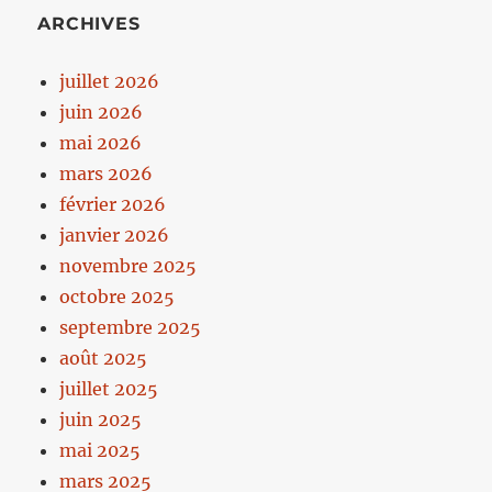
ARCHIVES
juillet 2026
juin 2026
mai 2026
mars 2026
février 2026
janvier 2026
novembre 2025
octobre 2025
septembre 2025
août 2025
juillet 2025
juin 2025
mai 2025
mars 2025