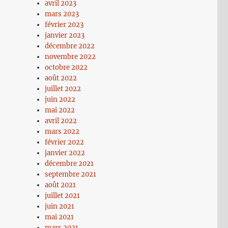
avril 2023
mars 2023
février 2023
janvier 2023
décembre 2022
novembre 2022
octobre 2022
août 2022
juillet 2022
juin 2022
mai 2022
avril 2022
mars 2022
février 2022
janvier 2022
décembre 2021
septembre 2021
août 2021
juillet 2021
juin 2021
mai 2021
mars 2021