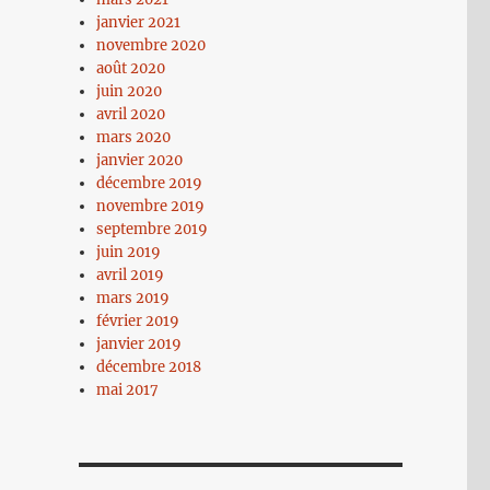
janvier 2021
novembre 2020
août 2020
juin 2020
avril 2020
mars 2020
janvier 2020
décembre 2019
novembre 2019
septembre 2019
juin 2019
avril 2019
mars 2019
février 2019
janvier 2019
décembre 2018
mai 2017