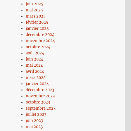
juin 2025
mai 2025
mars 2025
février 2025
janvier 2025
décembre 2024
novembre 2024
octobre 2024
août 2024
juin 2024
mai 2024
avril 2024
mars 2024
janvier 2024
décembre 2023
novembre 2023
octobre 2023
septembre 2023
juillet 2023
juin 2023
mai 2023