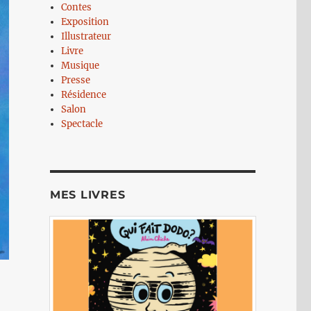
Contes
Exposition
Illustrateur
Livre
Musique
Presse
Résidence
Salon
Spectacle
MES LIVRES