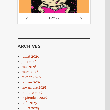
1
of
27
PREV
NEXT
ARCHIVES
juillet 2026
juin 2026
mai 2026
mars 2026
février 2026
janvier 2026
novembre 2025
octobre 2025
septembre 2025
août 2025
juillet 2025