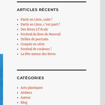
ARTICLES RÉCENTS
Partir en Livre, suite !
Partir en Livre, c’est parti !
Des livres à l’école
Festival du livre de Moreuil
Drôles de portraits
Croquis en série
Festival de couleurs !
La fête autour des livres
CATÉGORIES
Arts plastiques
Ateliers
Auteur
Blog