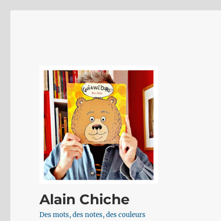
Alain Chiche
Des mots, des notes, des couleurs