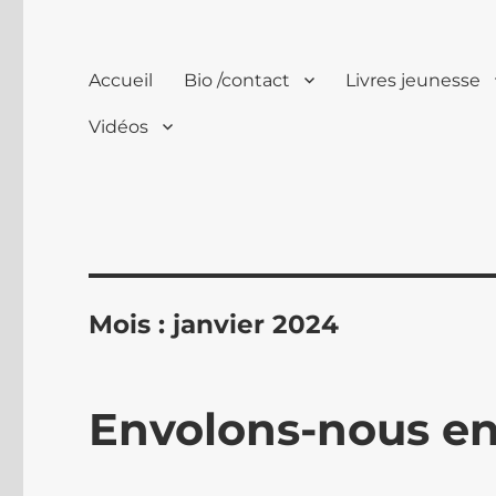
Accueil
Bio /contact
Livres jeunesse
Vidéos
Mois :
janvier 2024
Envolons-nous en