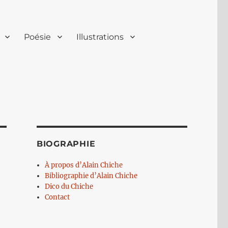
Poésie
Illustrations
BIOGRAPHIE
À propos d’Alain Chiche
Bibliographie d’Alain Chiche
Dico du Chiche
Contact