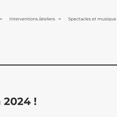
Interventions /ateliers
Spectacles et musique
 2024 !