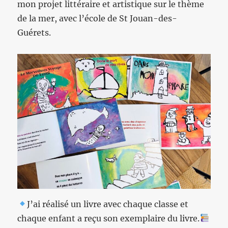
mon projet littéraire et artistique sur le thème
de la mer, avec l’école de St Jouan-des-
Guérets.
J’ai réalisé un livre avec chaque classe et
chaque enfant a reçu son exemplaire du livre.