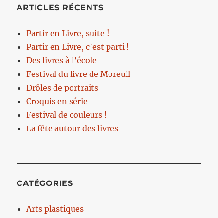
ARTICLES RÉCENTS
Partir en Livre, suite !
Partir en Livre, c’est parti !
Des livres à l’école
Festival du livre de Moreuil
Drôles de portraits
Croquis en série
Festival de couleurs !
La fête autour des livres
CATÉGORIES
Arts plastiques