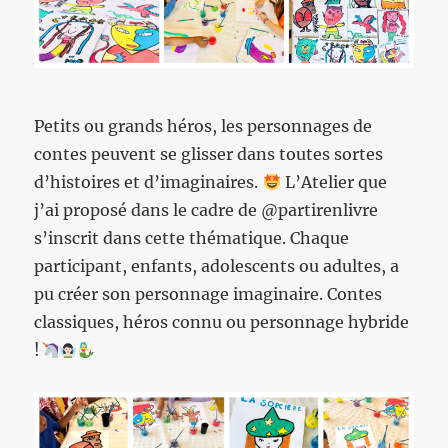
Petits ou grands héros, les personnages de
contes peuvent se glisser dans toutes sortes
d’histoires et d’imaginaires.
L’Atelier que
j’ai proposé dans le cadre de @partirenlivre
s’inscrit dans cette thématique. Chaque
participant, enfants, adolescents ou adultes, a
pu créer son personnage imaginaire. Contes
classiques, héros connu ou personnage hybride
!