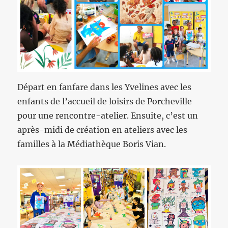
Départ en fanfare dans les Yvelines avec les
enfants de l’accueil de loisirs de Porcheville
pour une rencontre-atelier. Ensuite, c’est un
après-midi de création en ateliers avec les
familles à la Médiathèque Boris Vian.