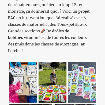
dessinait en ours, ou bien en loup ? Et en
monstre, ça donnerait quoi ? Voici un
projet
EAC
en intervention que j’ai réalisé avec 6
classes de maternelle, des Tous-petits aux
Grandes sections.
De
drôles de
bobines
vitaminées, de toutes les couleurs
dessinés dans les classes de Mortagne-au-
Perche !