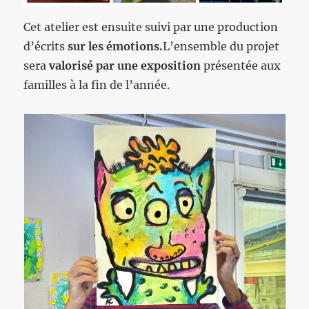
Cet atelier est ensuite suivi par une production
d’écrits
sur les émotions.
L’ensemble du projet
sera
valorisé par une exposition
présentée aux
familles à la fin de l’année.