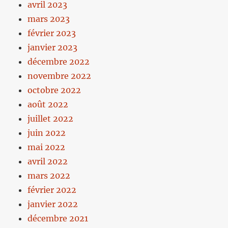
avril 2023
mars 2023
février 2023
janvier 2023
décembre 2022
novembre 2022
octobre 2022
août 2022
juillet 2022
juin 2022
mai 2022
avril 2022
mars 2022
février 2022
janvier 2022
décembre 2021