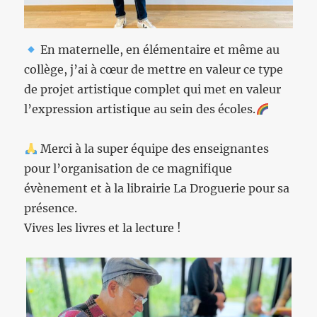
En maternelle, en élémentaire et même au
collège, j’ai à cœur de mettre en valeur ce type
de projet artistique complet qui met en valeur
l’expression artistique au sein des écoles.
Merci à la super équipe des enseignantes
pour l’organisation de ce magnifique
évènement et à la librairie La Droguerie pour sa
présence.
Vives les livres et la lecture !