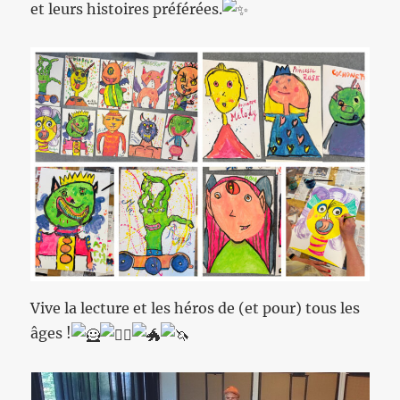
et leurs histoires préférées.
Vive la lecture et les héros de (et pour) tous les
âges !