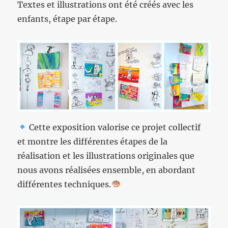
Textes et illustrations ont été créés avec les
enfants, étape par étape.
Cette exposition valorise ce projet collectif
et montre les différentes étapes de la
réalisation et les illustrations originales que
nous avons réalisées ensemble, en abordant
différentes techniques.