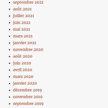
septembre 2021
août 2021
juillet 2021
juin 2021
mai 2021
mars 2021
janvier 2021
novembre 2020
août 2020
juin 2020
avril 2020
mars 2020
janvier 2020
décembre 2019
novembre 2019
septembre 2019