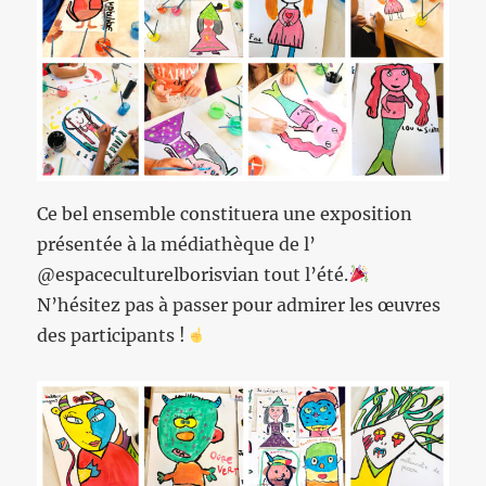
Ce bel ensemble constituera une exposition
présentée à la médiathèque de l’
@espaceculturelborisvian tout l’été.
N’hésitez pas à passer pour admirer les œuvres
des participants !