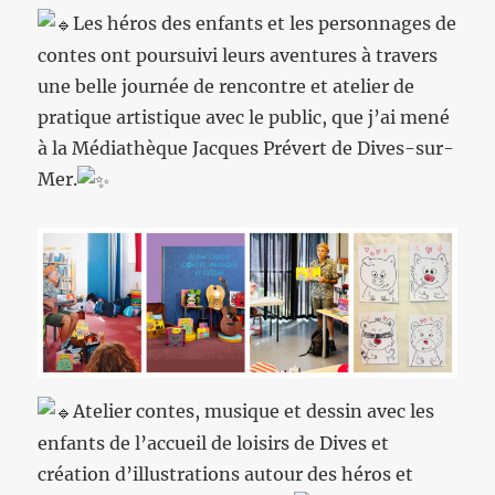
Les héros des enfants et les personnages de
contes ont poursuivi leurs aventures à travers
une belle journée de rencontre et atelier de
pratique artistique avec le public, que j’ai mené
à la Médiathèque Jacques Prévert de Dives-sur-
Mer.
Atelier contes, musique et dessin avec les
enfants de l’accueil de loisirs de Dives et
création d’illustrations autour des héros et