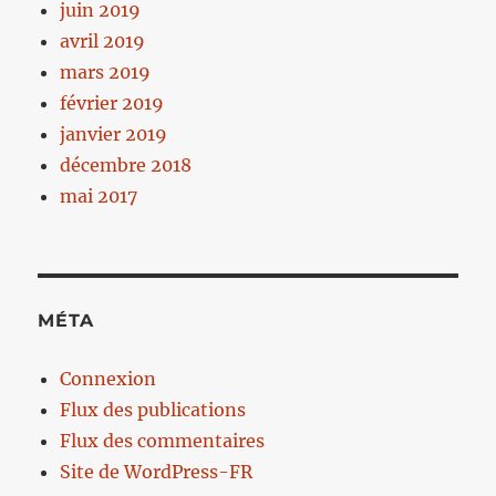
juin 2019
avril 2019
mars 2019
février 2019
janvier 2019
décembre 2018
mai 2017
MÉTA
Connexion
Flux des publications
Flux des commentaires
Site de WordPress-FR