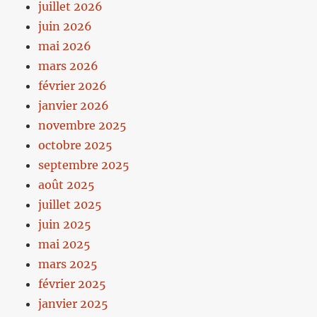
juillet 2026
juin 2026
mai 2026
mars 2026
février 2026
janvier 2026
novembre 2025
octobre 2025
septembre 2025
août 2025
juillet 2025
juin 2025
mai 2025
mars 2025
février 2025
janvier 2025