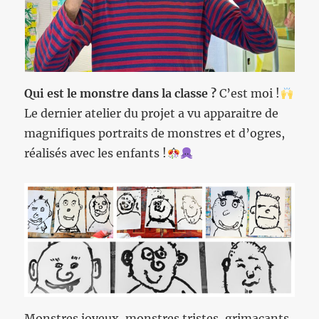
Qui est le monstre dans la classe ?
C’est moi !
Le dernier atelier du projet a vu apparaitre de
magnifiques portraits de monstres et d’ogres,
réalisés avec les enfants !
Monstres joyeux, monstres tristes, grimaçants