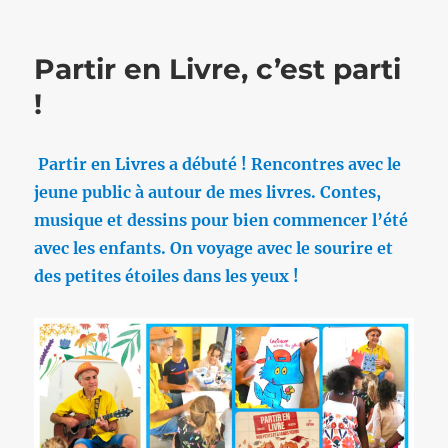
Partir en Livre, c’est parti
!
Partir en Livres a débuté ! Rencontres avec le
jeune public à autour de mes livres. Contes,
musique et dessins pour bien commencer l’été
avec les enfants. On voyage avec le sourire et
des petites étoiles dans les yeux !