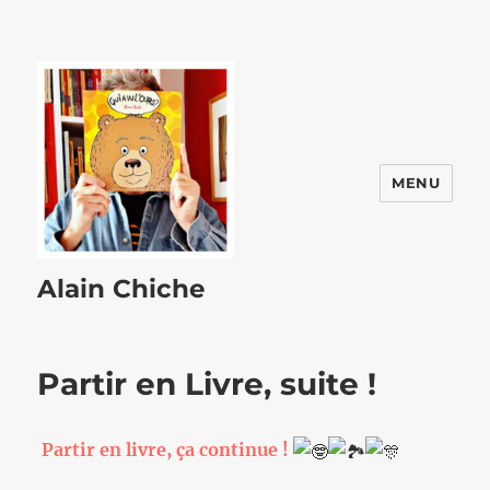
MENU
Alain Chiche
Partir en Livre, suite !
Partir en livre, ça continue !