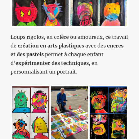
Loups rigolos, en colère ou amoureux, ce travail
de
création en arts plastiques
avec des
encres
et des pastels
permet à chaque enfant
d’
expérimenter des techniques,
en
personnalisant un portrait.