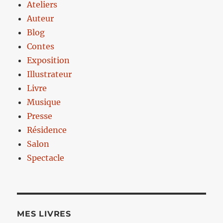
Ateliers
Auteur
Blog
Contes
Exposition
Illustrateur
Livre
Musique
Presse
Résidence
Salon
Spectacle
MES LIVRES