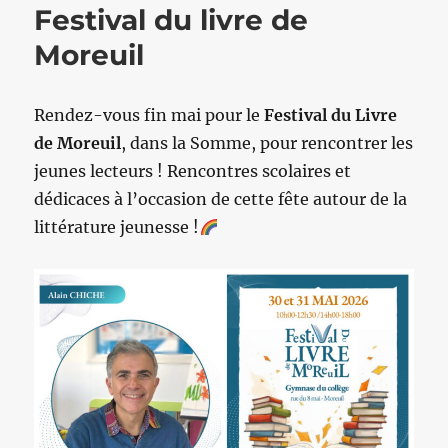
Festival du livre de
Moreuil
Rendez-vous fin mai pour le
Festival du Livre
de Moreuil
, dans la Somme, pour rencontrer les
jeunes lecteurs ! Rencontres scolaires et
dédicaces à l’occasion de cette fête autour de la
littérature jeunesse !