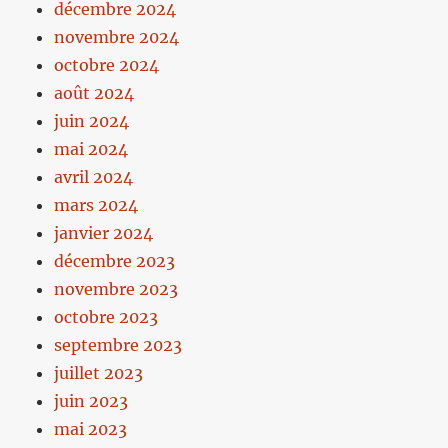
décembre 2024
novembre 2024
octobre 2024
août 2024
juin 2024
mai 2024
avril 2024
mars 2024
janvier 2024
décembre 2023
novembre 2023
octobre 2023
septembre 2023
juillet 2023
juin 2023
mai 2023