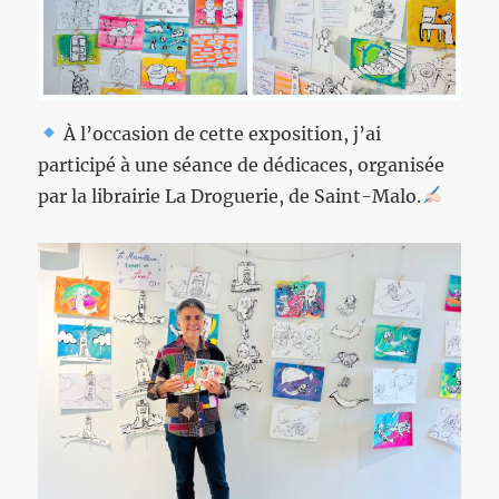
À l’occasion de cette exposition, j’ai
participé à une séance de dédicaces, organisée
par la librairie La Droguerie, de Saint-Malo.