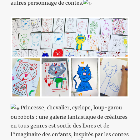
autres personnage de contes.
Princesse, chevalier, cyclope, loup-garou
ou robots : une galerie fantastique de créatures
en tous genres est sortie des livres et de
l’imaginaire des enfants, inspirés par les contes