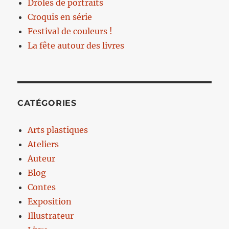
Drôles de portraits
Croquis en série
Festival de couleurs !
La fête autour des livres
CATÉGORIES
Arts plastiques
Ateliers
Auteur
Blog
Contes
Exposition
Illustrateur