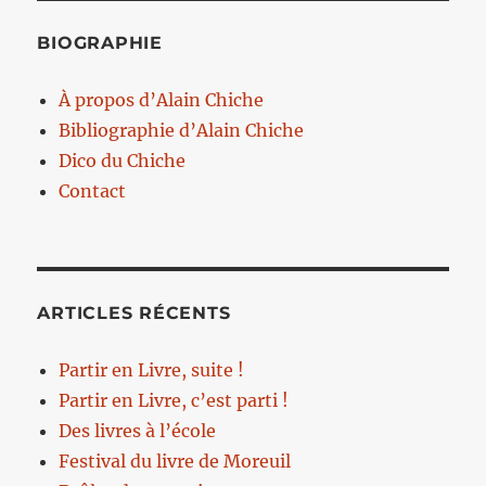
BIOGRAPHIE
À propos d’Alain Chiche
Bibliographie d’Alain Chiche
Dico du Chiche
Contact
ARTICLES RÉCENTS
Partir en Livre, suite !
Partir en Livre, c’est parti !
Des livres à l’école
Festival du livre de Moreuil