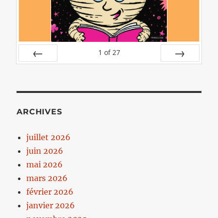
1
of
27
PREV
NEXT
ARCHIVES
juillet 2026
juin 2026
mai 2026
mars 2026
février 2026
janvier 2026