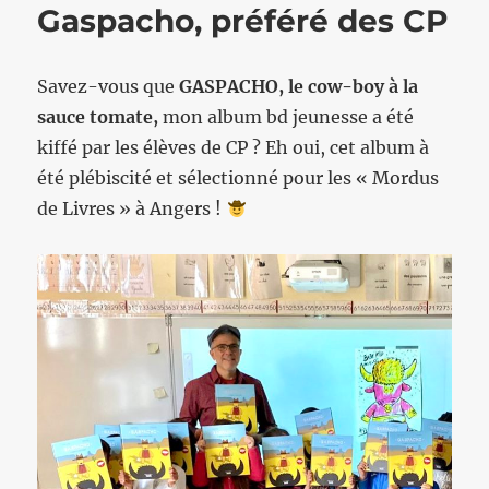
Gaspacho, préféré des CP
Savez-vous que
GASPACHO, le cow-boy à la
sauce tomate,
mon album bd jeunesse a été
kiffé par les élèves de CP ? Eh oui, cet album à
été plébiscité et sélectionné pour les « Mordus
de Livres » à Angers !