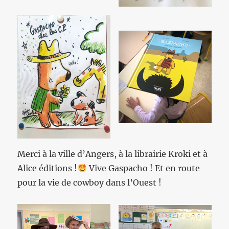
Merci à la ville d’Angers, à la librairie Kroki et à
Alice éditions !
Vive Gaspacho ! Et en route
pour la vie de cowboy dans l’Ouest !