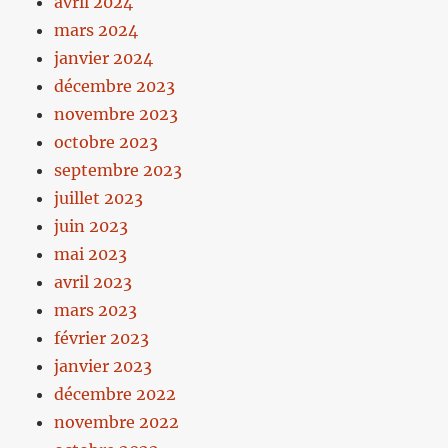
avril 2024
mars 2024
janvier 2024
décembre 2023
novembre 2023
octobre 2023
septembre 2023
juillet 2023
juin 2023
mai 2023
avril 2023
mars 2023
février 2023
janvier 2023
décembre 2022
novembre 2022