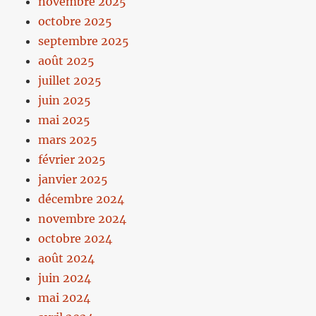
novembre 2025
octobre 2025
septembre 2025
août 2025
juillet 2025
juin 2025
mai 2025
mars 2025
février 2025
janvier 2025
décembre 2024
novembre 2024
octobre 2024
août 2024
juin 2024
mai 2024