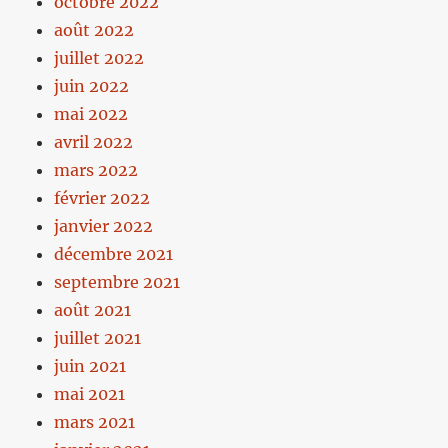
octobre 2022
août 2022
juillet 2022
juin 2022
mai 2022
avril 2022
mars 2022
février 2022
janvier 2022
décembre 2021
septembre 2021
août 2021
juillet 2021
juin 2021
mai 2021
mars 2021