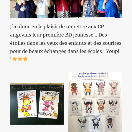
J’ai donc eu le plaisir de remettre aux CP
angevins leur première BD jeunesse… Des
étoiles dans les yeux des enfants et des sourires
pour de beaux échanges dans les écoles ! Youpi
!