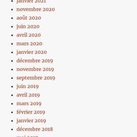
janvier 2021
novembre 2020
août 2020
juin 2020
avril 2020
mars 2020
janvier 2020
décembre 2019
novembre 2019
septembre 2019
juin 2019
avril 2019
mars 2019
février 2019
janvier 2019
décembre 2018