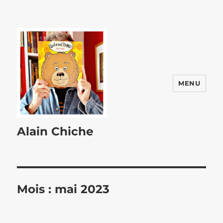
MENU
Alain Chiche
Mois :
mai 2023