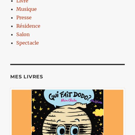
Livre
Musique
Presse
Résidence
Salon
Spectacle
MES LIVRES