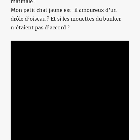
matinale !
Mon petit chat jaune est-il amoureux d’un
drôle d’oiseau ? Et si les mouettes du bunker
n’étaient pas d’accord ?