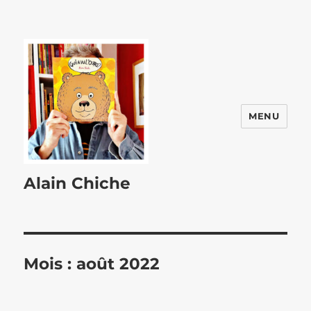
MENU
Alain Chiche
Mois :
août 2022