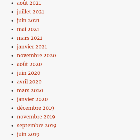
août 2021
juillet 2021
juin 2021
mai 2021
mars 2021
janvier 2021
novembre 2020
août 2020
juin 2020
avril 2020
mars 2020
janvier 2020
décembre 2019
novembre 2019
septembre 2019
juin 2019