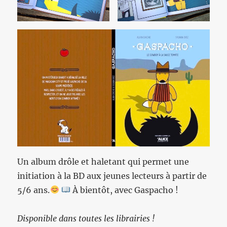
Un album drôle et haletant qui permet une
initiation à la BD aux jeunes lecteurs à partir de
5/6 ans.
À bientôt, avec Gaspacho !
Disponible dans toutes les librairies !