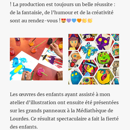
! La production est toujours un belle réussite :
de la fantaisie, de l’humour et de la créativité
sont au rendez-vous !
Les œuvres des enfants ayant assisté à mon
atelier d’illustration ont ensuite été présentées
sur les grands panneaux à la Médiathèque de
Lourdes. Ce résultat spectaculaire a fait la fierté
des enfants.