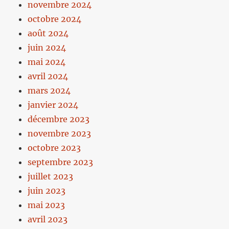
novembre 2024
octobre 2024
août 2024
juin 2024
mai 2024
avril 2024
mars 2024
janvier 2024
décembre 2023
novembre 2023
octobre 2023
septembre 2023
juillet 2023
juin 2023
mai 2023
avril 2023