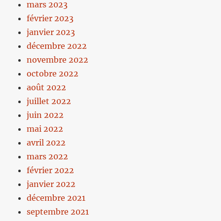
mars 2023
février 2023
janvier 2023
décembre 2022
novembre 2022
octobre 2022
août 2022
juillet 2022
juin 2022
mai 2022
avril 2022
mars 2022
février 2022
janvier 2022
décembre 2021
septembre 2021