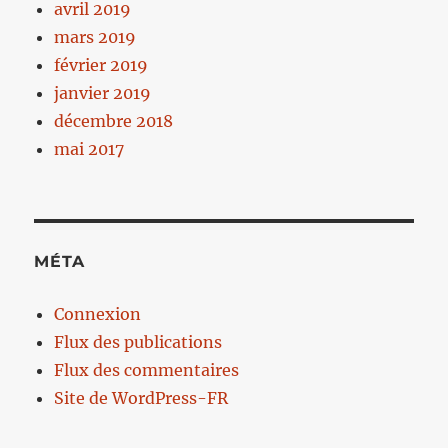
avril 2019
mars 2019
février 2019
janvier 2019
décembre 2018
mai 2017
MÉTA
Connexion
Flux des publications
Flux des commentaires
Site de WordPress-FR