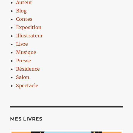
Auteur
Blog
Contes
Exposition
Illustrateur
Livre
Musique
Presse
Résidence
Salon
Spectacle
MES LIVRES