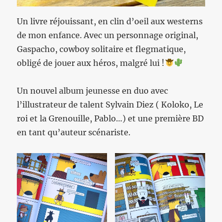
Un livre réjouissant, en clin d’oeil aux westerns
de mon enfance. Avec un personnage original,
Gaspacho, cowboy solitaire et flegmatique,
obligé de jouer aux héros, malgré lui !
Un nouvel album jeunesse en duo avec
l’illustrateur de talent Sylvain Diez ( Koloko, Le
roi et la Grenouille, Pablo…) et une première BD
en tant qu’auteur scénariste.