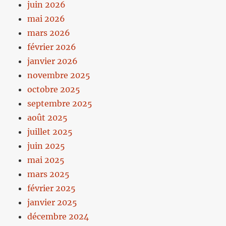
juin 2026
mai 2026
mars 2026
février 2026
janvier 2026
novembre 2025
octobre 2025
septembre 2025
août 2025
juillet 2025
juin 2025
mai 2025
mars 2025
février 2025
janvier 2025
décembre 2024