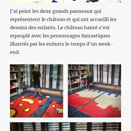
J’ai peint les deux grands panneaux qui
représentent le château et qui ont accueilli les
dessins des enfants. Le château hanté s’est
repeuplé avec les personnages fantastiques
illustrés par les enfants le temps d’un week-
end.