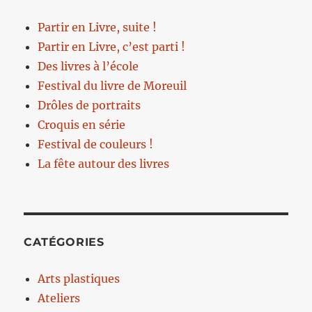
Partir en Livre, suite !
Partir en Livre, c’est parti !
Des livres à l’école
Festival du livre de Moreuil
Drôles de portraits
Croquis en série
Festival de couleurs !
La fête autour des livres
CATÉGORIES
Arts plastiques
Ateliers