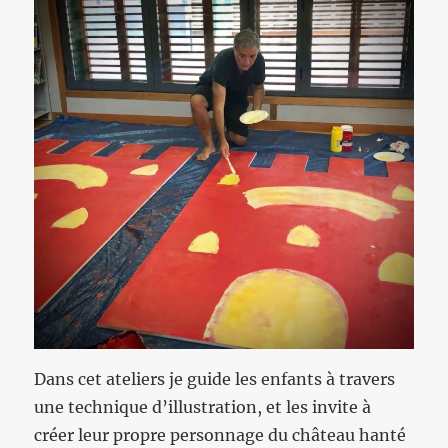
Dans cet ateliers je guide les enfants à travers
une technique d’illustration, et les invite à
créer leur propre personnage du château hanté