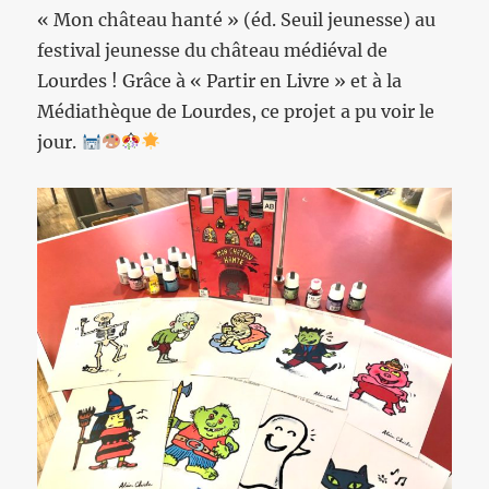
« Mon château hanté » (éd. Seuil jeunesse) au
festival jeunesse du château médiéval de
Lourdes ! Grâce à « Partir en Livre » et à la
Médiathèque de Lourdes, ce projet a pu voir le
jour.