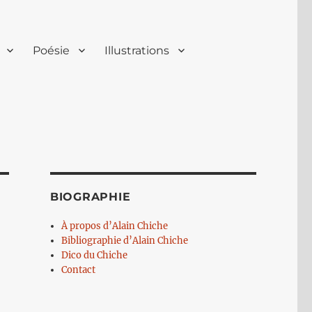
Poésie
Illustrations
BIOGRAPHIE
À propos d’Alain Chiche
Bibliographie d’Alain Chiche
Dico du Chiche
Contact