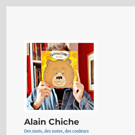
Alain Chiche
Des mots, des notes, des couleurs