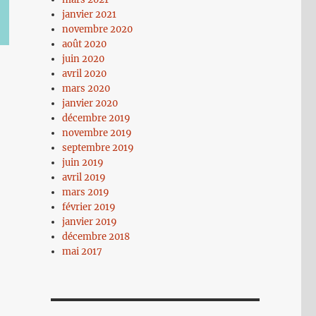
janvier 2021
novembre 2020
août 2020
juin 2020
avril 2020
mars 2020
janvier 2020
décembre 2019
novembre 2019
septembre 2019
juin 2019
avril 2019
mars 2019
février 2019
janvier 2019
décembre 2018
mai 2017