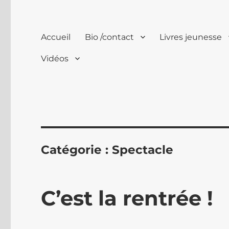
Accueil
Bio /contact
Livres jeunesse
Vidéos
Catégorie :
Spectacle
C’est la rentrée !