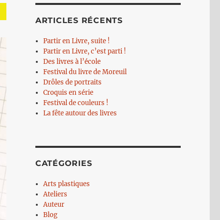
ARTICLES RÉCENTS
Partir en Livre, suite !
Partir en Livre, c’est parti !
Des livres à l’école
Festival du livre de Moreuil
Drôles de portraits
Croquis en série
Festival de couleurs !
La fête autour des livres
CATÉGORIES
Arts plastiques
Ateliers
Auteur
Blog