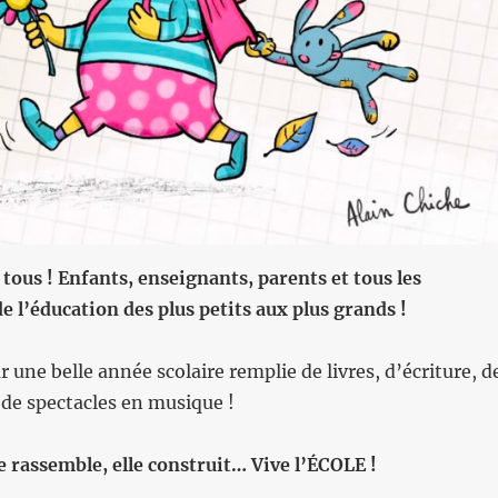
tous ! Enfants, enseignants, parents et tous les
e l’éducation des plus petits aux plus grands !
r une belle année scolaire remplie de livres, d’écriture, d
 de spectacles en musique !
le rassemble, elle construit… Vive l’ÉCOLE !