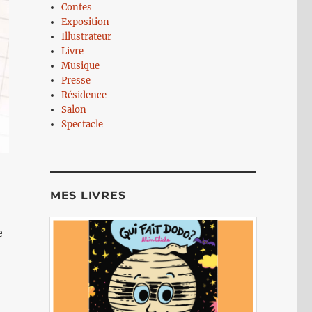
Contes
Exposition
Illustrateur
Livre
Musique
Presse
Résidence
Salon
Spectacle
MES LIVRES
e