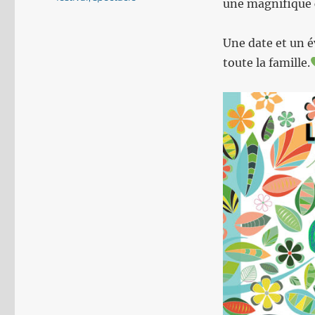
une magnifique 
Une date et un 
toute la famille.