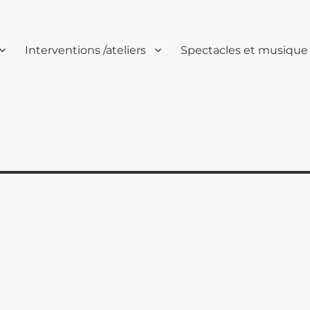
Interventions /ateliers
Spectacles et musique