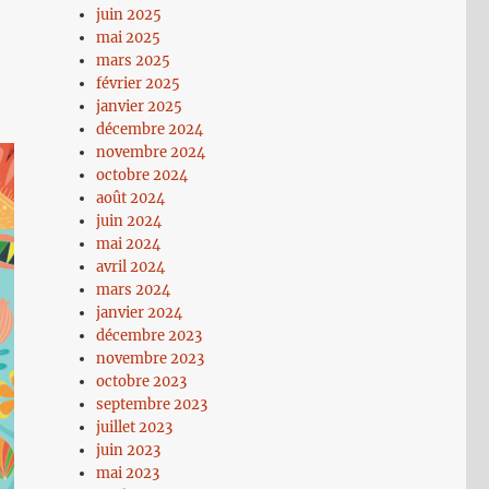
juin 2025
mai 2025
mars 2025
février 2025
janvier 2025
décembre 2024
novembre 2024
octobre 2024
août 2024
juin 2024
mai 2024
avril 2024
mars 2024
janvier 2024
décembre 2023
novembre 2023
octobre 2023
septembre 2023
juillet 2023
juin 2023
mai 2023