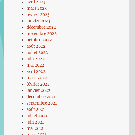
avril 2023
mars 2023
février 2023
janvier 2023
décembre 2022
novembre 2022
octobre 2022
août 2022
juillet 2022
juin 2022
mai 2022
avril 2022
mars 2022
février 2022
janvier 2022
décembre 2021
septembre 2021
août 2021
juillet 2021
juin 2021
mai 2021
mars 2021